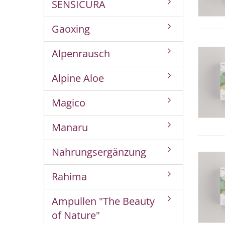
SENSICURA
Gaoxing
Alpenrausch
Alpine Aloe
Magico
Manaru
Nahrungsergänzung
Rahima
Ampullen "The Beauty
of Nature"