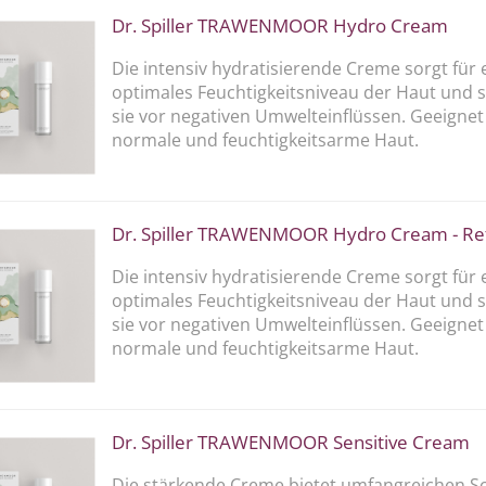
Dr. Spiller TRAWENMOOR Hydro Cream
Die intensiv hydratisierende Creme sorgt für 
optimales Feuchtigkeitsniveau der Haut und 
sie vor negativen Umwelteinflüssen. Geeignet
normale und feuchtigkeitsarme Haut.
Dr. Spiller TRAWENMOOR Hydro Cream - Refi
Die intensiv hydratisierende Creme sorgt für 
optimales Feuchtigkeitsniveau der Haut und 
sie vor negativen Umwelteinflüssen. Geeignet
normale und feuchtigkeitsarme Haut.
Dr. Spiller TRAWENMOOR Sensitive Cream
Die stärkende Creme bietet umfangreichen S