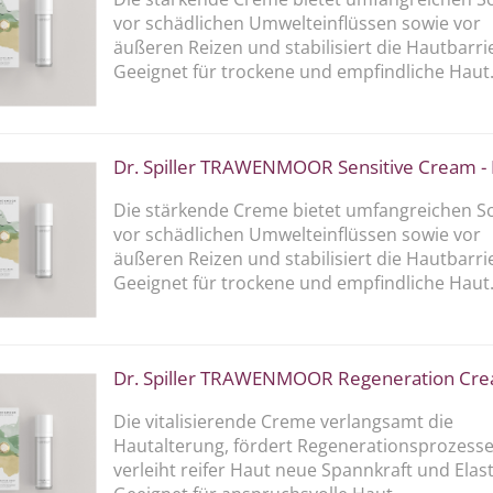
vor schädlichen Umwelteinflüssen sowie vor
äußeren Reizen und stabilisiert die Hautbarri
Geeignet für trockene und empfindliche Haut
Dr. Spiller TRAWENMOOR Sensitive Cream - Re
Die stärkende Creme bietet umfangreichen S
vor schädlichen Umwelteinflüssen sowie vor
äußeren Reizen und stabilisiert die Hautbarri
Geeignet für trockene und empfindliche Haut
Dr. Spiller TRAWENMOOR Regeneration Cr
Die vitalisierende Creme verlangsamt die
Hautalterung, fördert Regenerationsprozess
verleiht reifer Haut neue Spannkraft und Elasti