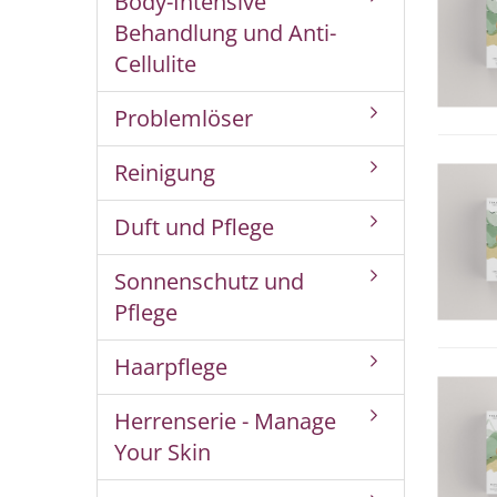
Body-Intensive
Behandlung und Anti-
Cellulite
Problemlöser
Reinigung
Duft und Pflege
Sonnenschutz und
Pflege
Haarpflege
Herrenserie - Manage
Your Skin