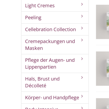
Light Cremes
Peeling
Cellebration Collection
Cremepackungen und
Masken
Pflege der Augen- und
Lippenpartien
Hals, Brust und
Décolleté
Körper- und Handpflege