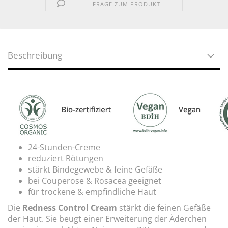
FRAGE ZUM PRODUKT
Beschreibung
24-Stunden-Creme
reduziert Rötungen
stärkt Bindegewebe & feine Gefäße
bei Couperose & Rosacea geeignet
für trockene & empfindliche Haut
Die
Redness Control Cream
stärkt die feinen Gefäße
der Haut. Sie beugt einer Erweiterung der Äderchen