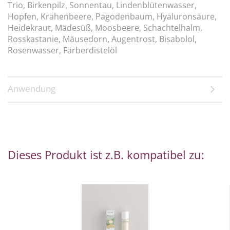
Trio, Birkenpilz, Sonnentau, Lindenblütenwasser,
Hopfen, Krähenbeere, Pagodenbaum, Hyaluronsäure,
Heidekraut, Mädesüß, Moosbeere, Schachtelhalm,
Rosskastanie, Mäusedorn, Augentrost, Bisabolol,
Rosenwasser, Färberdistelöl
Anwendung
Dieses Produkt ist z.B. kompatibel zu: