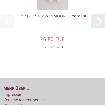
Dr. Spiller TRAWENMOOR Deodorant
26,80 EUR
0,54 EUR pro ml
MEHR ÜBER...
Impressum
Versandkostenübersicht