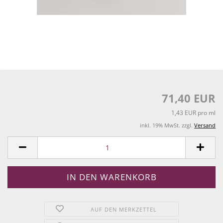
71,40 EUR
1,43 EUR pro ml
inkl. 19% MwSt. zzgl.
Versand
AUF DEN MERKZETTEL