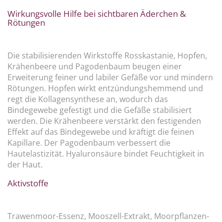
Wirkungsvolle Hilfe bei sichtbaren Äderchen &
Rötungen
Die stabilisierenden Wirkstoffe Rosskastanie, Hopfen,
Krähenbeere und Pagodenbaum beugen einer
Erweiterung feiner und labiler Gefäße vor und mindern
Rötungen. Hopfen wirkt entzündungshemmend und
regt die Kollagensynthese an, wodurch das
Bindegewebe gefestigt und die Gefäße stabilisiert
werden. Die Krähenbeere verstärkt den festigenden
Effekt auf das Bindegewebe und kräftigt die feinen
Kapillare. Der Pagodenbaum verbessert die
Hautelastizität. Hyaluronsäure bindet Feuchtigkeit in
der Haut.
Aktivstoffe
Trawenmoor-Essenz, Mooszell-Extrakt, Moorpflanzen-