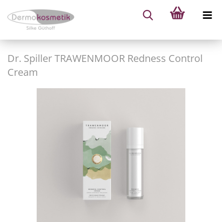
Dr. Spiller TRAWENMOOR Redness Control
Cream