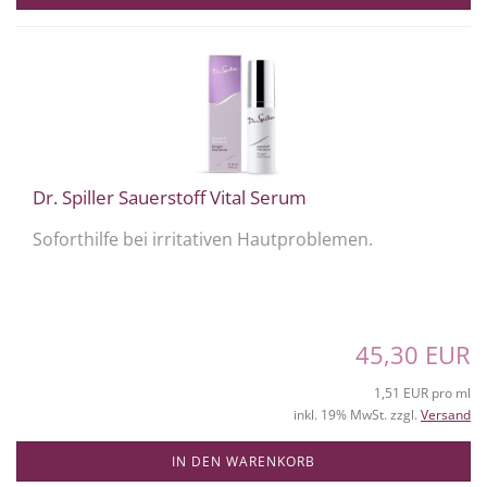
Dr. Spiller Sauerstoff Vital Serum
Soforthilfe bei irritativen Hautproblemen.
45,30 EUR
1,51 EUR pro ml
inkl. 19% MwSt. zzgl.
Versand
IN DEN WARENKORB