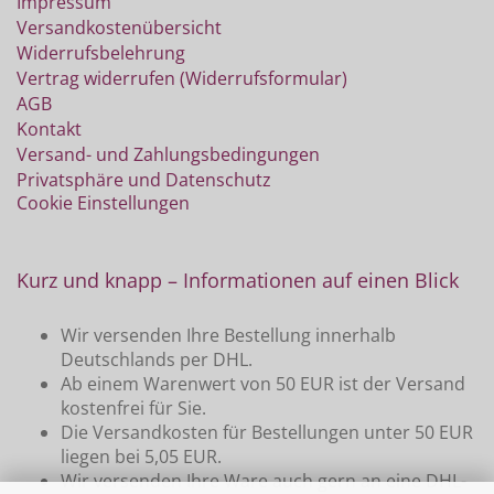
Impressum
Versandkostenübersicht
Widerrufsbelehrung
Vertrag widerrufen (Widerrufsformular)
AGB
Kontakt
Versand- und Zahlungsbedingungen
Privatsphäre und Datenschutz
Cookie Einstellungen
Kurz und knapp – Informationen auf einen Blick
Wir versenden Ihre Bestellung innerhalb
Deutschlands per DHL.
Ab einem Warenwert von 50 EUR ist der Versand
kostenfrei für Sie.
Die Versandkosten für Bestellungen unter 50 EUR
liegen bei 5,05 EUR.
Wir versenden Ihre Ware auch gern an eine DHL-