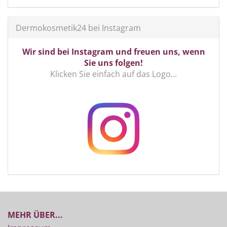
Dermokosmetik24 bei Instagram
Wir sind bei Instagram und freuen uns, wenn
Sie uns folgen!
Klicken Sie einfach auf das Logo...
MEHR ÜBER...