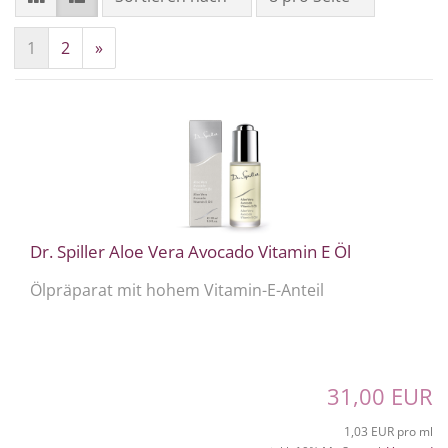
1
2
»
Dr. Spiller Aloe Vera Avocado Vitamin E Öl
Ölpräparat mit hohem Vitamin-E-Anteil
31,00 EUR
1,03 EUR pro ml