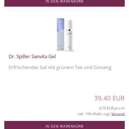
IN DEN WARENKORB
Dr. Spiller Sanvita Gel
Erfrischendes Gel mit grünem Tee und Ginseng
39,40 EUR
0,79 EUR pro ml
inkl. 19% MwSt. zzgl.
Versand
IN DEN WARENKORB