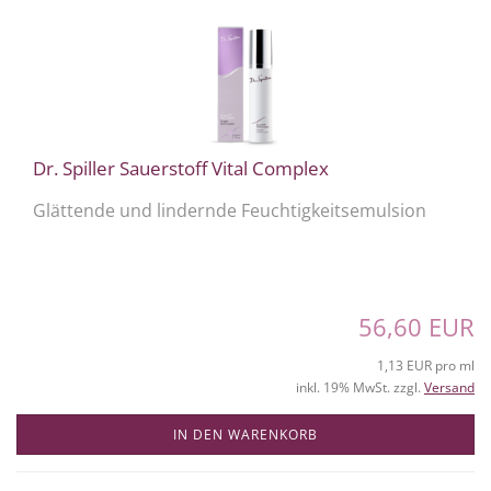
Dr. Spiller Sauerstoff Vital Complex
Glättende und lindernde Feuchtigkeitsemulsion
56,60 EUR
1,13 EUR pro ml
inkl. 19% MwSt. zzgl.
Versand
IN DEN WARENKORB