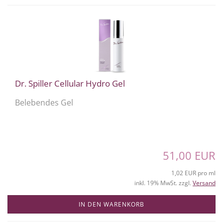
Dr. Spiller Cellular Hydro Gel
Belebendes Gel
51,00 EUR
1,02 EUR pro ml
inkl. 19% MwSt. zzgl.
Versand
IN DEN WARENKORB