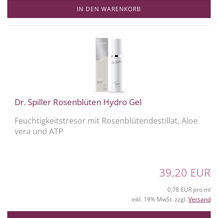
IN DEN WARENKORB
Dr. Spiller Rosenblüten Hydro Gel
Feuchtigkeitstresor mit Rosenblütendestillat, Aloe
vera und ATP
39,20 EUR
0,78 EUR pro ml
inkl. 19% MwSt. zzgl.
Versand