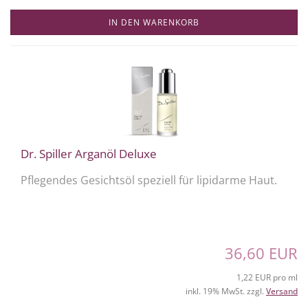
IN DEN WARENKORB
Dr. Spiller Arganöl Deluxe
Pflegendes Gesichtsöl speziell für lipidarme Haut.
36,60 EUR
1,22 EUR pro ml
inkl. 19% MwSt. zzgl.
Versand