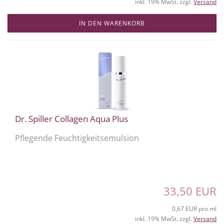
inkl. 19% MwSt. zzgl.
Versand
IN DEN WARENKORB
Dr. Spiller Collagen Aqua Plus
Pflegende Feuchtigkeitsemulsion
33,50 EUR
0,67 EUR pro ml
inkl. 19% MwSt. zzgl.
Versand