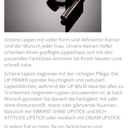
Schöne Lippen mit voller Form und definierter Kontur
sind der Wunsch jeder Frau. Unsere kleinen Helfer
schenken Ihnen gepflegte Lippenhaut und mit den
passenden Farbtönen kommen Sie Ihrem idealen Look
schnell nahe.
Schöne Lippen beginnen mit der richtigen Pflege: Der
LIP PRIMER spendet Feuchtigkeit und reduziert
Lippenfältchen, während der LIP BALM ideal bei allen zu
Trockenheit neigenden Lippen anzuwenden ist. Je nach
Wunsch gestalten Sie danach die Farbigkeit: mit oder
ohne Konturenstift, matte oder glänzende Nuancen,
klassisch mit VIBRANT SHINE LIPSTICK und RICH
ATTITUDE LIPSTICK oder modisch mit CREAM LIPSTICK.
In jedem Fall erzielen Sie ein farbsicheres und