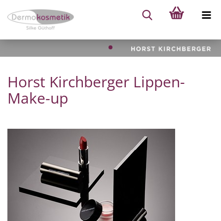
Horst Kirchberger Lippen-
Make-up