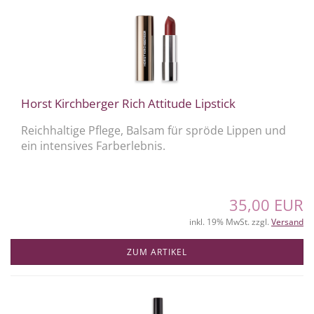
Horst Kirchberger Rich Attitude Lipstick
Reichhaltige Pflege, Balsam für spröde Lippen und
ein intensives Farberlebnis.
35,00 EUR
inkl. 19% MwSt. zzgl.
Versand
ZUM ARTIKEL