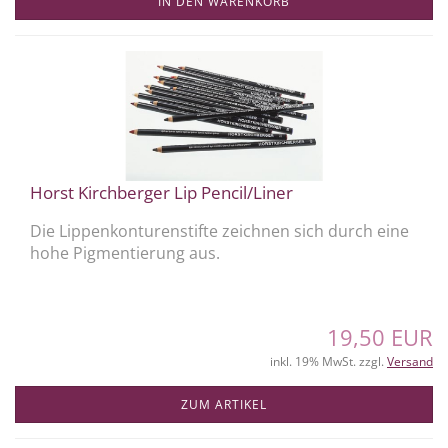
IN DEN WARENKORB
Horst Kirchberger Lip Pencil/Liner
Die Lippenkonturenstifte zeichnen sich durch eine
hohe Pigmentierung aus.
19,50 EUR
inkl. 19% MwSt. zzgl.
Versand
ZUM ARTIKEL