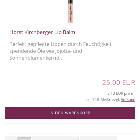
Horst Kirchberger Lip Balm
Perfekt gepflegte Lippen durch Feuchtigkeit
spendende Öle wie Jojoba- und
Sonnenblumenkernöl.
25,00 EUR
3,13 EUR pro ml
inkl. 19% MwSt. zzgl.
Versand
IN DEN WARENKORB