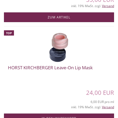
inkl. 19% MwSt. zzgl.
Versand
ZUM ARTIKEL
TOP
HORST KIRCHBERGER Leave-On Lip Mask
24,00 EUR
6,00 EUR pro ml
inkl. 19% MwSt. zzgl.
Versand