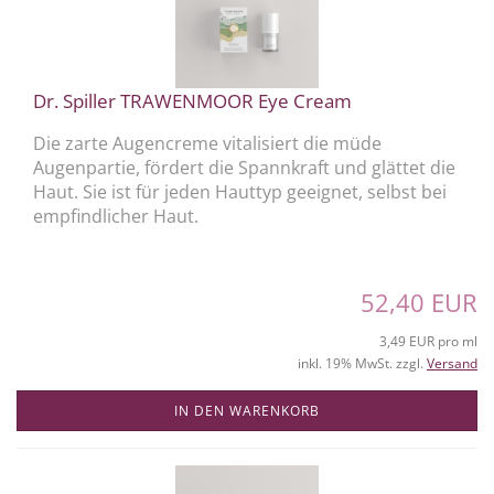
Dr. Spiller TRAWENMOOR Eye Cream
Die zarte Augencreme vitalisiert die müde
Augenpartie, fördert die Spannkraft und glättet die
Haut. Sie ist für jeden Hauttyp geeignet, selbst bei
empfindlicher Haut.
52,40 EUR
3,49 EUR pro ml
inkl. 19% MwSt. zzgl.
Versand
IN DEN WARENKORB