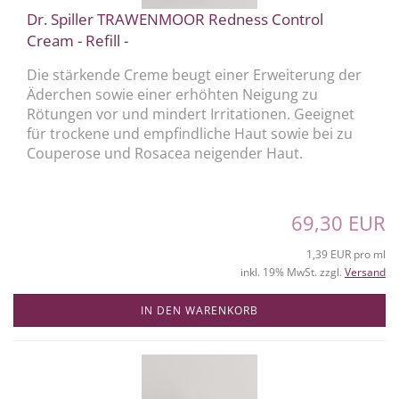
Dr. Spiller TRAWENMOOR Redness Control
Cream - Refill -
Die stärkende Creme beugt einer Erweiterung der
Äderchen sowie einer erhöhten Neigung zu
Rötungen vor und mindert Irritationen. Geeignet
für trockene und empfindliche Haut sowie bei zu
Couperose und Rosacea neigender Haut.
69,30 EUR
1,39 EUR pro ml
inkl. 19% MwSt. zzgl.
Versand
IN DEN WARENKORB