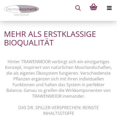
MEHR ALS ERSTKLASSIGE
BIOQUALITÄT
Hinter TRAWENMOOR verbirgt sich ein einzigartiges
Konzept, inspiriert von natürlichen Moorlandschaften,
die als eigenes Ökosystem fungieren. Verschiedenste
Pflanzen ergänzen sich mit ihren individuellen
Funktionen und halten das System in perfekter
Balance. Genau so greifen die Wirkkomponenten von
TRAWENMOOR ineinander.
DAS DR. SPILLER-VERSPRECHEN: REINSTE
INHALTSSTOFFE