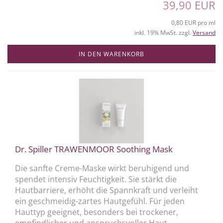
39,90 EUR
0,80 EUR pro ml
inkl. 19% MwSt. zzgl.
Versand
IN DEN WARENKORB
Dr. Spiller TRAWENMOOR Soothing Mask
Die sanfte Creme-Maske wirkt beruhigend und
spendet intensiv Feuchtigkeit. Sie stärkt die
Hautbarriere, erhöht die Spannkraft und verleiht
ein geschmeidig-zartes Hautgefühl. Für jeden
Hauttyp geeignet, besonders bei trockener,