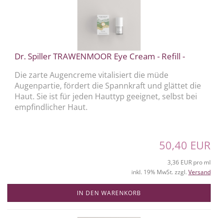
Dr. Spiller TRAWENMOOR Eye Cream - Refill -
Die zarte Augencreme vitalisiert die müde
Augenpartie, fördert die Spannkraft und glättet die
Haut. Sie ist für jeden Hauttyp geeignet, selbst bei
empfindlicher Haut.
50,40 EUR
3,36 EUR pro ml
inkl. 19% MwSt. zzgl.
Versand
IN DEN WARENKORB