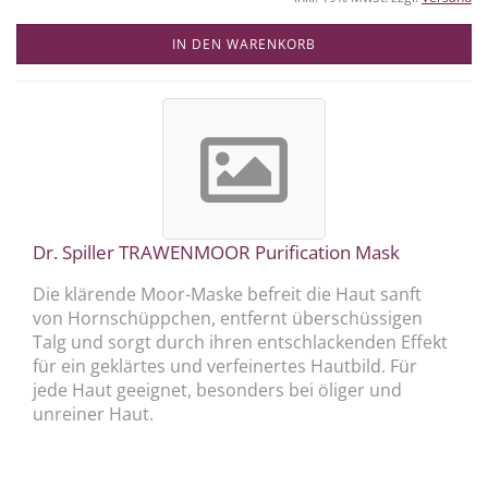
IN DEN WARENKORB
Dr. Spiller TRAWENMOOR Purification Mask
Die klärende Moor-Maske befreit die Haut sanft
von Hornschüppchen, entfernt überschüssigen
Talg und sorgt durch ihren entschlackenden Effekt
für ein geklärtes und verfeinertes Hautbild. Für
jede Haut geeignet, besonders bei öliger und
unreiner Haut.