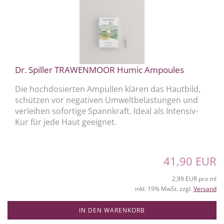
Dr. Spiller TRAWENMOOR Humic Ampoules
Die hochdosierten Ampullen klären das Hautbild,
schützen vor negativen Umweltbelastungen und
verleihen sofortige Spannkraft. Ideal als Intensiv-
Kur für jede Haut geeignet.
41,90 EUR
2,99 EUR pro ml
inkl. 19% MwSt. zzgl.
Versand
IN DEN WARENKORB