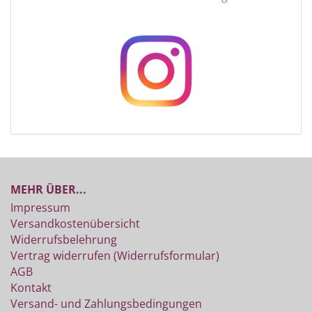
MEHR ÜBER...
Impressum
Versandkostenübersicht
Widerrufsbelehrung
Vertrag widerrufen (Widerrufsformular)
AGB
Kontakt
Versand- und Zahlungsbedingungen