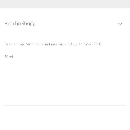
Beschreibung
Reichhaltige Nachtcreme mit maximalem Anteil an Vitamin E.
50 ml