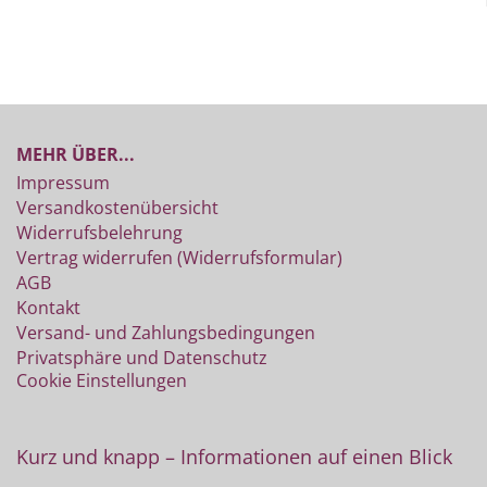
MEHR ÜBER...
Impressum
Versandkostenübersicht
Widerrufsbelehrung
Vertrag widerrufen (Widerrufsformular)
AGB
Kontakt
Versand- und Zahlungsbedingungen
Privatsphäre und Datenschutz
Cookie Einstellungen
Kurz und knapp – Informationen auf einen Blick