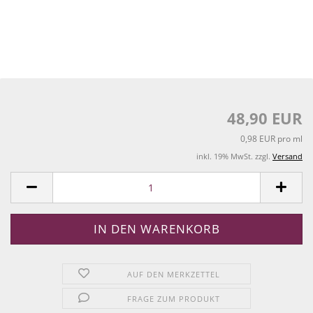
48,90 EUR
0,98 EUR pro ml
inkl. 19% MwSt. zzgl.
Versand
AUF DEN MERKZETTEL
FRAGE ZUM PRODUKT