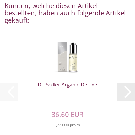
Kunden, welche diesen Artikel
bestellten, haben auch folgende Artikel
gekauft:
Dr. Spiller Arganöl Deluxe
36,60 EUR
1,22 EUR pro ml