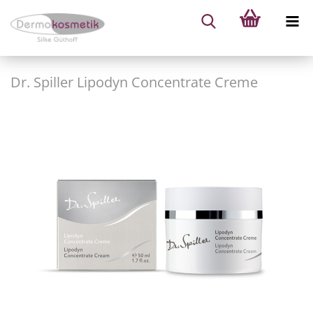
Dr. Spiller Lipodyn Concentrate Creme