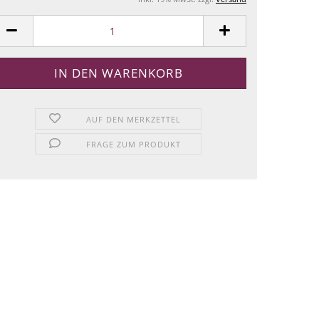
AUF DEN MERKZETTEL
FRAGE ZUM PRODUKT