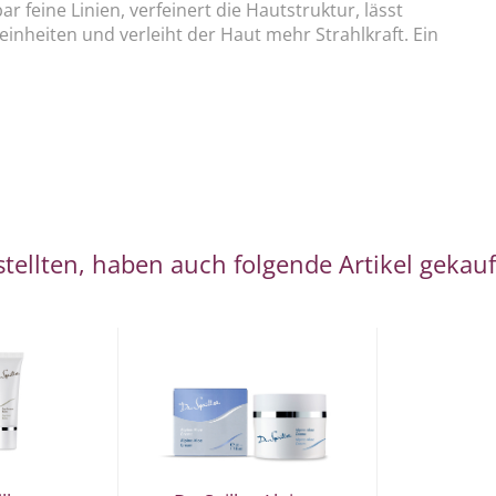
 feine Linien, verfeinert die Hautstruktur, lässt
inheiten und verleiht der Haut mehr Strahlkraft. Ein
tellten, haben auch folgende Artikel gekauf