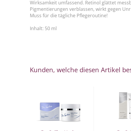
Wirksamkeit umfassend. Retinol glättet messbar
Pigmentierungen verblassen, wirkt gegen Unre
Muss für die tägliche Pflegeroutine!
Inhalt: 50 ml
Kunden, welche diesen Artikel bes