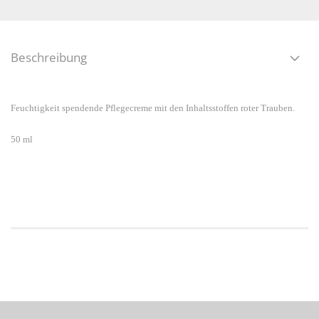
Beschreibung
Feuchtigkeit spendende Pflegecreme mit den Inhaltsstoffen roter Trauben.
50 ml