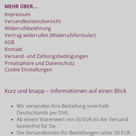
MEHR ÜBER...
Impressum
Versandkostenübersicht
Widerrufsbelehrung
Vertrag widerrufen (Widerrufsformular)
AGB
Kontakt
Versand- und Zahlungsbedingungen
Privatsphäre und Datenschutz
Cookie Einstellungen
Kurz und knapp – Informationen auf einen Blick
Wir versenden Ihre Bestellung innerhalb
Deutschlands per DHL.
Ab einem Warenwert von 50 EUR ist der Versand
kostenfrei für Sie.
Die Versandkosten für Bestellungen unter 50 EUR