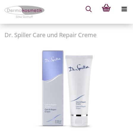
Dr. Spiller Care und Repair Creme