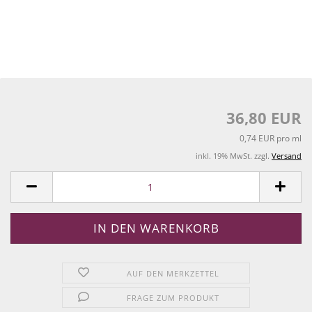
36,80 EUR
0,74 EUR pro ml
inkl. 19% MwSt. zzgl.
Versand
AUF DEN MERKZETTEL
FRAGE ZUM PRODUKT