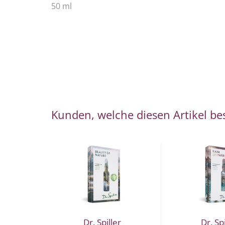
50 ml
Kunden, welche diesen Artikel bes
Dr. Spiller
Dr. Spi