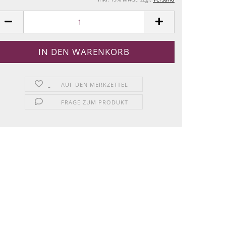
AUF DEN MERKZETTEL
FRAGE ZUM PRODUKT