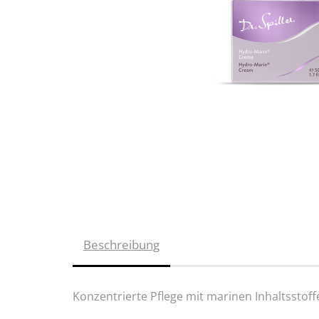
Beschreibung
Konzentrierte Pflege mit marinen Inhaltsstoff